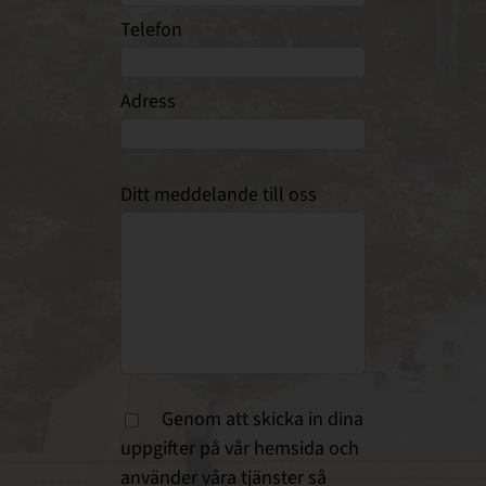
Telefon
Adress
Ditt meddelande till oss
Genom att skicka in dina
uppgifter på vår hemsida och
använder våra tjänster så