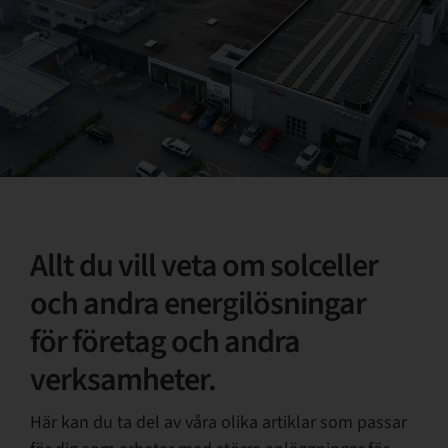
Support
Om PPAM
Allt du vill veta om solceller
och andra energilösningar
för företag och andra
verksamheter.
Här kan du ta del av våra olika artiklar som passar