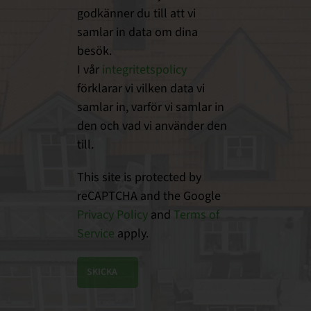
godkänner du till att vi
samlar in data om dina
besök.
I vår
integritetspolicy
förklarar vi vilken data vi
samlar in, varför vi samlar in
den och vad vi använder den
till.
This site is protected by
reCAPTCHA and the Google
Privacy Policy
and
Terms of
Service
apply.