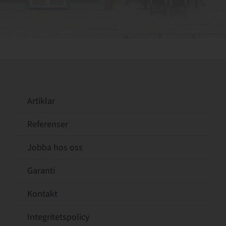
Artiklar
Referenser
Jobba hos oss
Garanti
Kontakt
Integritetspolicy