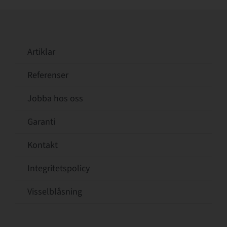
Artiklar
Referenser
Jobba hos oss
Garanti
Kontakt
Integritetspolicy
Visselblåsning