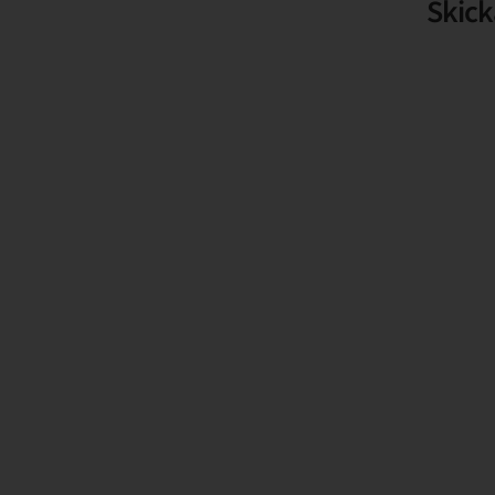
Skick