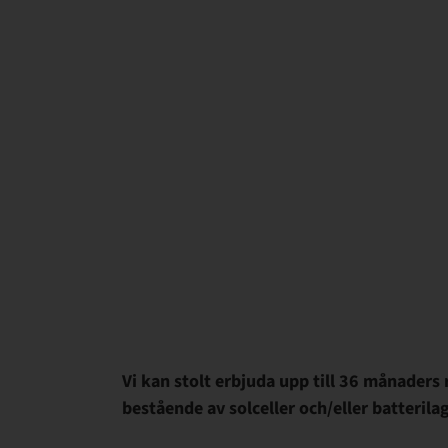
Vi kan stolt erbjuda upp till 36 månaders
bestående av solceller och/eller batterila