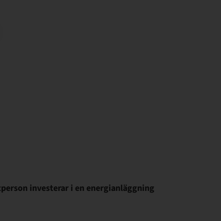
person investerar i en energianläggning