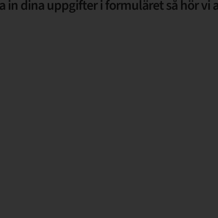
a in dina uppgifter i formuläret så hör vi a