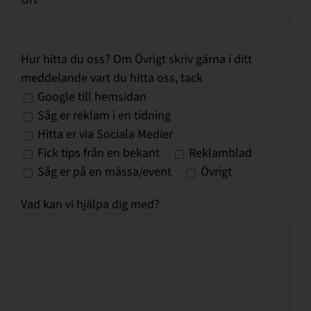
Hur hitta du oss? Om Övrigt skriv gärna i ditt
meddelande vart du hitta oss, tack
Google till hemsidan
Såg er reklam i en tidning
Hitta er via Sociala Medier
Fick tips från en bekant
Reklamblad
Såg er på en mässa/event
Övrigt
Vad kan vi hjälpa dig med?