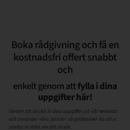
Boka rådgivning och få en
kostnadsfri offert snabbt
och
enkelt genom att
fylla i dina
uppgifter här!
Genom att skicka in dina uppgifter på vår hemsida
och använder våra tjänster så godkänner du att vi
samlar in data om ditt besök.