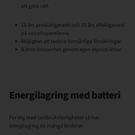
att göra rätt
10 års produktgaranti och 25 års effektgaranti
på solcellspanelerna.
Möjlighet att teckna förmånliga försäkringar
Bättre lönsamhet genom egen elproduktion
Energilagring med batteri
För dig med lantbruksfastigheter så har
energilagring en mängd fördelar.