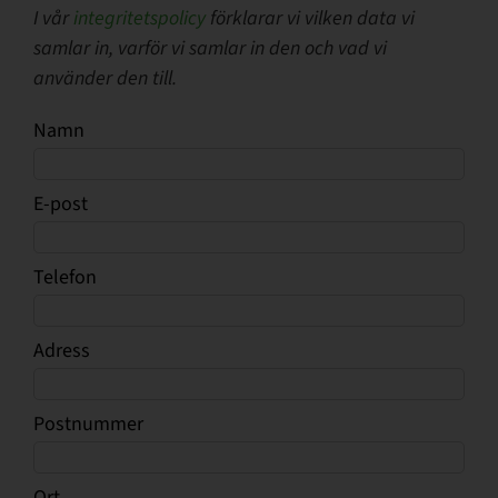
I vår
integritetspolicy
förklarar vi vilken data vi
samlar in, varför vi samlar in den och vad vi
använder den till.
Namn
E-post
Telefon
Adress
Postnummer
Ort