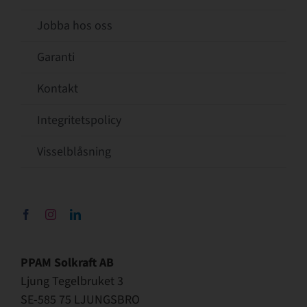
Jobba hos oss
Garanti
Kontakt
Integritetspolicy
Visselblåsning
PPAM Solkraft AB
Ljung Tegelbruket 3
SE-585 75 LJUNGSBRO