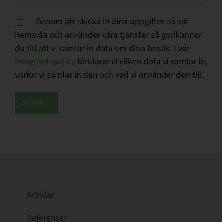
Genom att skicka in dina uppgifter på vår
hemsida och använder våra tjänster så godkänner
du till att vi samlar in data om dina besök. I vår
integritetspolicy
förklarar vi vilken data vi samlar in,
varför vi samlar in den och vad vi använder den till.
Artiklar
Referenser