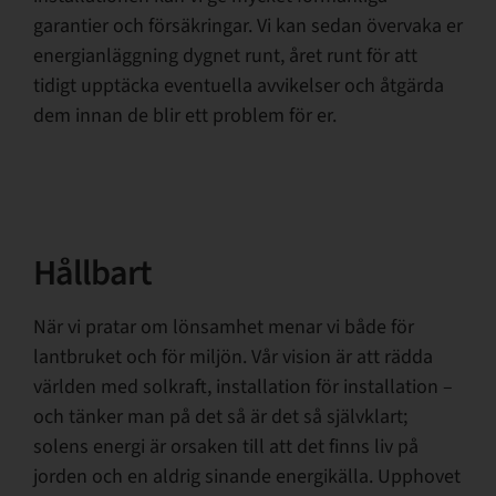
garantier och försäkringar. Vi kan sedan övervaka er
energianläggning dygnet runt, året runt för att
tidigt upptäcka eventuella avvikelser och åtgärda
dem innan de blir ett problem för er.
Hållbart
När vi pratar om lönsamhet menar vi både för
lantbruket och för miljön. Vår vision är att rädda
världen med solkraft, installation för installation –
och tänker man på det så är det så självklart;
solens energi är orsaken till att det finns liv på
jorden och en aldrig sinande energikälla. Upphovet