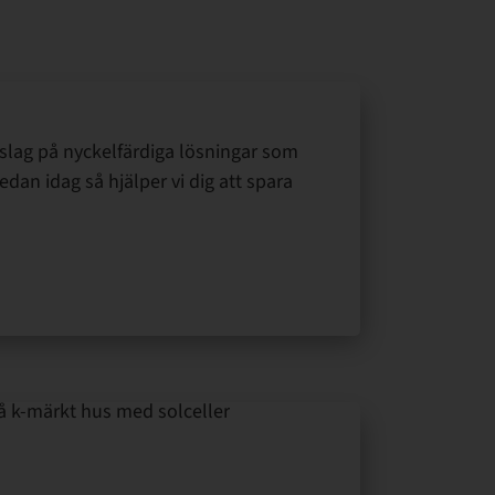
rslag på nyckelfärdiga lösningar som
edan idag så hjälper vi dig att spara