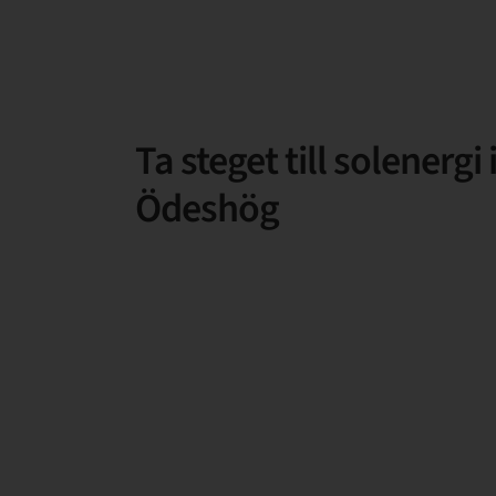
Ta steget till solenergi 
Ödeshög