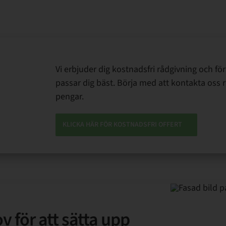
Vi erbjuder dig kostnadsfri rådgivning och fö
passar dig bäst. Börja med att kontakta oss r
pengar.
KLICKA HÄR FÖR KOSTNADSFRI OFFERT
 för att sätta upp