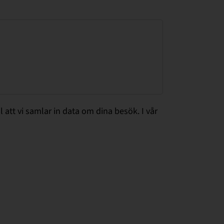
att vi samlar in data om dina besök. I vår