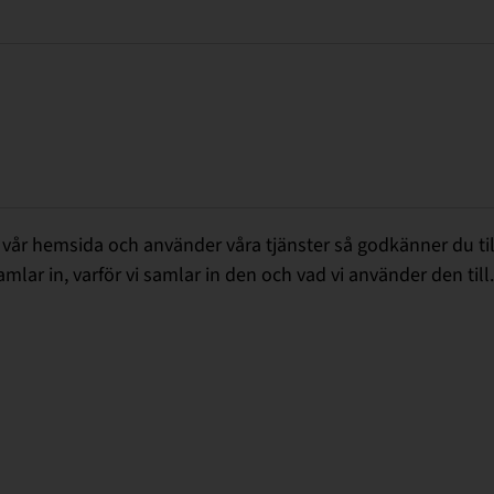
vår hemsida och använder våra tjänster så godkänner du till 
samlar in, varför vi samlar in den och vad vi använder den till.