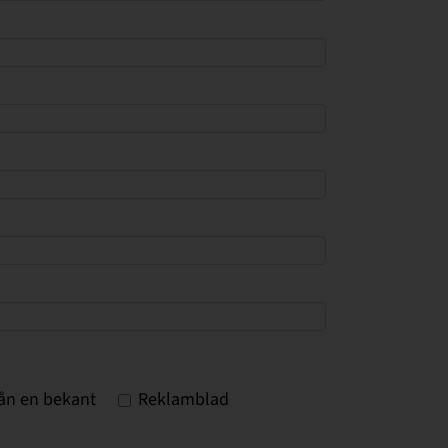
från en bekant
Reklamblad