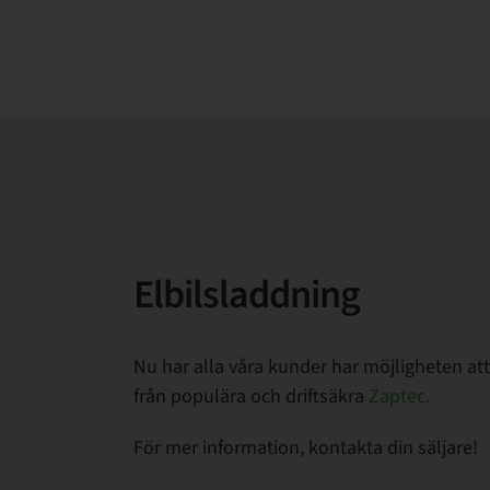
Elbilsladdning
Nu har alla våra kunder har möjligheten att 
från populära och driftsäkra
Zaptec.
För mer information, kontakta din säljare!