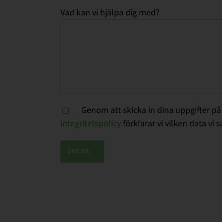
Vad kan vi hjälpa dig med?
Genom att skicka in dina uppgifter på 
integritetspolicy
förklarar vi vilken data vi 