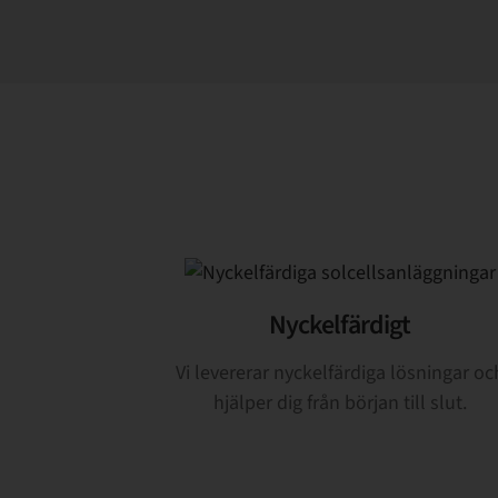
Nyckelfärdigt
Vi levererar nyckelfärdiga lösningar oc
hjälper dig från början till slut.