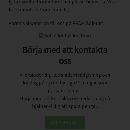
fylla i kontaktformuläret här på vår hemsida. Vi ser
fram emot att höra ifrån dig!
Varmt välkommen till oss på PPAM Solkraft!
Börja med att kontakta
oss
Vi erbjuder dig kostnadsfri rådgivning och
förslag på nyckelfärdiga lösningar som
passar dig bäst.
Börja med att kontakta oss redan idag så
hjälper vi dig att spara pengar.
KONTAKTA OSS