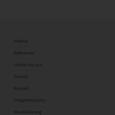
Artiklar
Referenser
Jobba hos oss
Garanti
Kontakt
Integritetspolicy
Visselblåsning